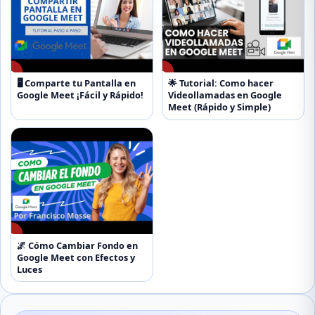
▶
▶
🖥️ Comparte tu Pantalla en
🌟 Tutorial: Como hacer
Google Meet ¡Fácil y Rápido!
Videollamadas en Google
Meet (Rápido y Simple)
▶
🌌 Cómo Cambiar Fondo en
Google Meet con Efectos y
Luces