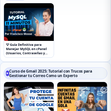
▶
💡 Guía Definitiva para
Manejar MySQL en cPanel
(Usuarios, Contraseñas y
Acceso Remoto)
Curso de Gmail 2025: Tutorial con Trucos para
▶
Gestionar tu Correo Como un Experto