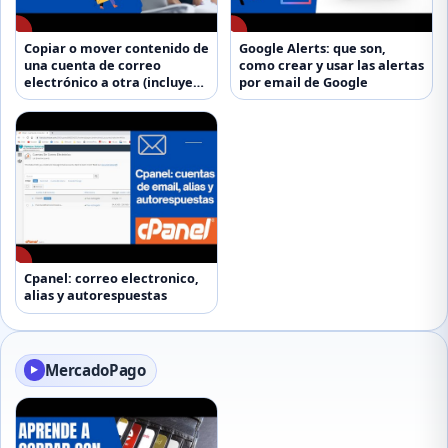
▶
▶
Copiar o mover contenido de
Google Alerts: que son,
una cuenta de correo
como crear y usar las alertas
electrónico a otra (incluye
por email de Google
Gmail)
▶
Cpanel: correo electronico,
alias y autorespuestas
MercadoPago
▶