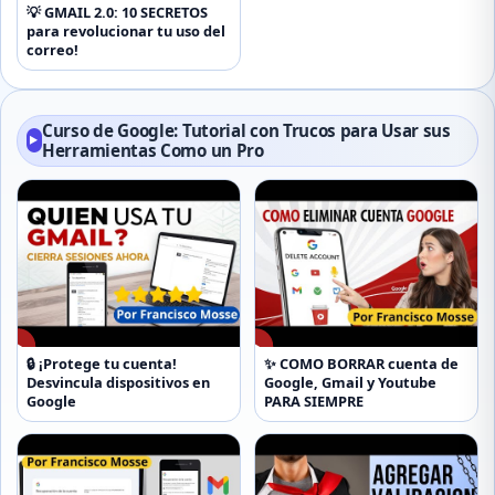
💡 GMAIL 2.0: 10 SECRETOS
para revolucionar tu uso del
correo!
Curso de Google: Tutorial con Trucos para Usar sus
▶
Herramientas Como un Pro
▶
▶
🔒 ¡Protege tu cuenta!
✨ COMO BORRAR cuenta de
Desvincula dispositivos en
Google, Gmail y Youtube
Google
PARA SIEMPRE