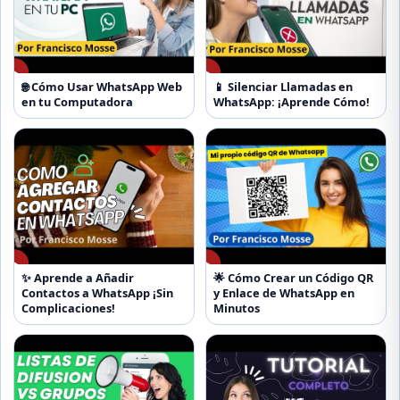
▶
▶
🌐 Cómo Usar WhatsApp Web
📱 Silenciar Llamadas en
en tu Computadora
WhatsApp: ¡Aprende Cómo!
▶
▶
✨ Aprende a Añadir
🌟 Cómo Crear un Código QR
Contactos a WhatsApp ¡Sin
y Enlace de WhatsApp en
Complicaciones!
Minutos