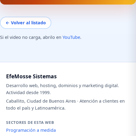
← Volver al listado
Si el video no carga, abrilo en
YouTube
.
EfeMosse Sistemas
Desarrollo web, hosting, dominios y marketing digital.
Actividad desde 1999.
Caballito, Ciudad de Buenos Aires · Atención a clientes en
todo el país y Latinoamérica.
SECTORES DE ESTA WEB
Programación a medida