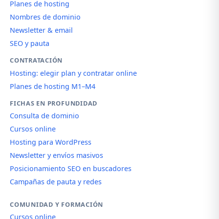
Planes de hosting
Nombres de dominio
Newsletter & email
SEO y pauta
CONTRATACIÓN
Hosting: elegir plan y contratar online
Planes de hosting M1–M4
FICHAS EN PROFUNDIDAD
Consulta de dominio
Cursos online
Hosting para WordPress
Newsletter y envíos masivos
Posicionamiento SEO en buscadores
Campañas de pauta y redes
COMUNIDAD Y FORMACIÓN
Cursos online