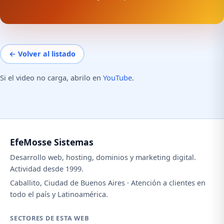
← Volver al listado
Si el video no carga, abrilo en
YouTube
.
EfeMosse Sistemas
Desarrollo web, hosting, dominios y marketing digital.
Actividad desde 1999.
Caballito, Ciudad de Buenos Aires · Atención a clientes en
todo el país y Latinoamérica.
SECTORES DE ESTA WEB