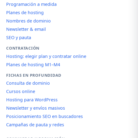
Programación a medida
Planes de hosting
Nombres de dominio
Newsletter & email
SEO y pauta
CONTRATACIÓN
Hosting: elegir plan y contratar online
Planes de hosting M1–M4
FICHAS EN PROFUNDIDAD
Consulta de dominio
Cursos online
Hosting para WordPress
Newsletter y envíos masivos
Posicionamiento SEO en buscadores
Campañas de pauta y redes