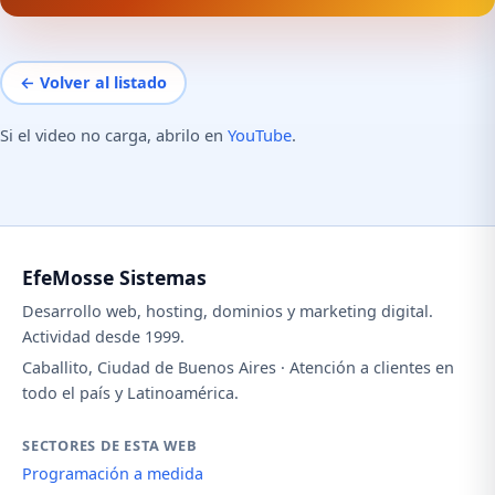
← Volver al listado
Si el video no carga, abrilo en
YouTube
.
EfeMosse Sistemas
Desarrollo web, hosting, dominios y marketing digital.
Actividad desde 1999.
Caballito, Ciudad de Buenos Aires · Atención a clientes en
todo el país y Latinoamérica.
SECTORES DE ESTA WEB
Programación a medida