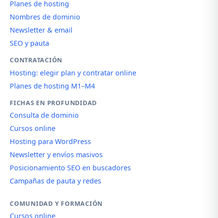
Planes de hosting
Nombres de dominio
Newsletter & email
SEO y pauta
CONTRATACIÓN
Hosting: elegir plan y contratar online
Planes de hosting M1–M4
FICHAS EN PROFUNDIDAD
Consulta de dominio
Cursos online
Hosting para WordPress
Newsletter y envíos masivos
Posicionamiento SEO en buscadores
Campañas de pauta y redes
COMUNIDAD Y FORMACIÓN
Cursos online