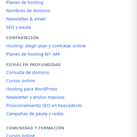
Planes de hosting
Nombres de dominio
Newsletter & email
SEO y pauta
CONTRATACIÓN
Hosting: elegir plan y contratar online
Planes de hosting M1–M4
FICHAS EN PROFUNDIDAD
Consulta de dominio
Cursos online
Hosting para WordPress
Newsletter y envíos masivos
Posicionamiento SEO en buscadores
Campañas de pauta y redes
COMUNIDAD Y FORMACIÓN
Cursos online