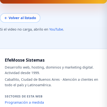
← Volver al listado
Si el video no carga, abrilo en
YouTube
.
EfeMosse Sistemas
Desarrollo web, hosting, dominios y marketing digital.
Actividad desde 1999.
Caballito, Ciudad de Buenos Aires · Atención a clientes en
todo el país y Latinoamérica.
SECTORES DE ESTA WEB
Programación a medida