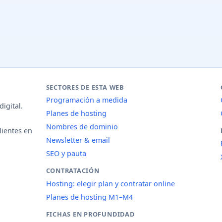
SECTORES DE ESTA WEB
Programación a medida
igital.
Planes de hosting
Nombres de dominio
lientes en
Newsletter & email
SEO y pauta
CONTRATACIÓN
Hosting: elegir plan y contratar online
Planes de hosting M1–M4
FICHAS EN PROFUNDIDAD