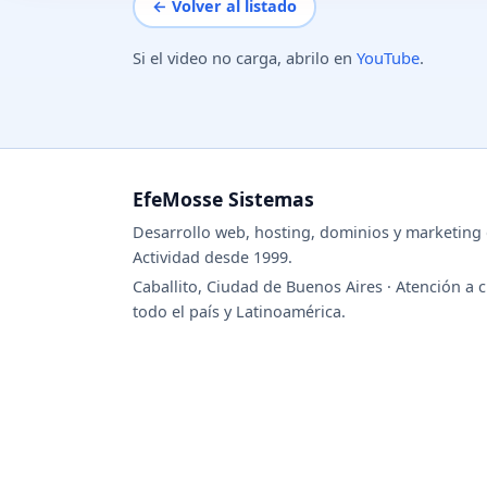
← Volver al listado
Si el video no carga, abrilo en
YouTube
.
EfeMosse Sistemas
Desarrollo web, hosting, dominios y marketing d
Actividad desde 1999.
Caballito, Ciudad de Buenos Aires · Atención a c
todo el país y Latinoamérica.