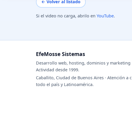
← Volver al listado
Si el video no carga, abrilo en
YouTube
.
EfeMosse Sistemas
Desarrollo web, hosting, dominios y marketing d
Actividad desde 1999.
Caballito, Ciudad de Buenos Aires · Atención a c
todo el país y Latinoamérica.