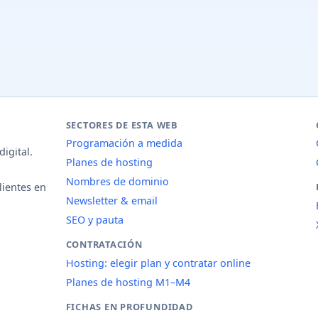
SECTORES DE ESTA WEB
Programación a medida
igital.
Planes de hosting
Nombres de dominio
lientes en
Newsletter & email
SEO y pauta
CONTRATACIÓN
Hosting: elegir plan y contratar online
Planes de hosting M1–M4
FICHAS EN PROFUNDIDAD