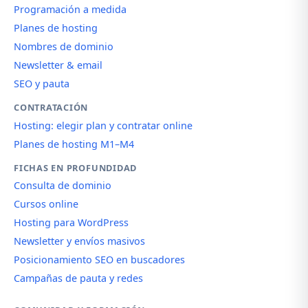
Programación a medida
Planes de hosting
Nombres de dominio
Newsletter & email
SEO y pauta
CONTRATACIÓN
Hosting: elegir plan y contratar online
Planes de hosting M1–M4
FICHAS EN PROFUNDIDAD
Consulta de dominio
Cursos online
Hosting para WordPress
Newsletter y envíos masivos
Posicionamiento SEO en buscadores
Campañas de pauta y redes