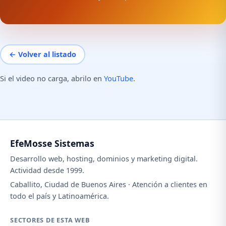
← Volver al listado
Si el video no carga, abrilo en
YouTube
.
EfeMosse Sistemas
Desarrollo web, hosting, dominios y marketing digital.
Actividad desde 1999.
Caballito, Ciudad de Buenos Aires · Atención a clientes en
todo el país y Latinoamérica.
SECTORES DE ESTA WEB