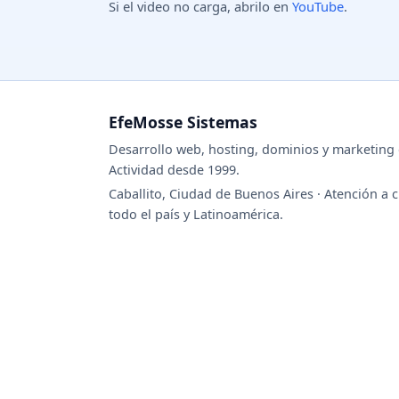
Si el video no carga, abrilo en
YouTube
.
EfeMosse Sistemas
Desarrollo web, hosting, dominios y marketing d
Actividad desde 1999.
Caballito, Ciudad de Buenos Aires · Atención a c
todo el país y Latinoamérica.