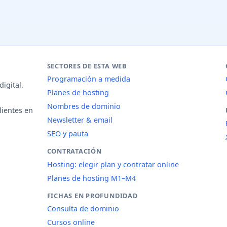
SECTORES DE ESTA WEB
Programación a medida
igital.
Planes de hosting
Nombres de dominio
lientes en
Newsletter & email
SEO y pauta
CONTRATACIÓN
Hosting: elegir plan y contratar online
Planes de hosting M1–M4
FICHAS EN PROFUNDIDAD
Consulta de dominio
Cursos online