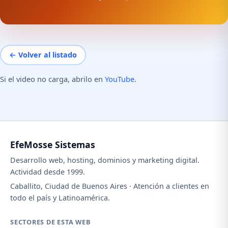
← Volver al listado
Si el video no carga, abrilo en
YouTube
.
EfeMosse Sistemas
Desarrollo web, hosting, dominios y marketing digital.
Actividad desde 1999.
Caballito, Ciudad de Buenos Aires · Atención a clientes en
todo el país y Latinoamérica.
SECTORES DE ESTA WEB