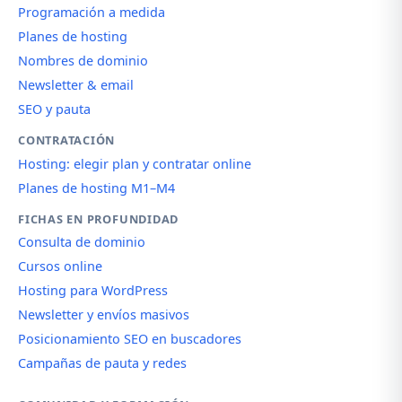
Programación a medida
Planes de hosting
Nombres de dominio
Newsletter & email
SEO y pauta
CONTRATACIÓN
Hosting: elegir plan y contratar online
Planes de hosting M1–M4
FICHAS EN PROFUNDIDAD
Consulta de dominio
Cursos online
Hosting para WordPress
Newsletter y envíos masivos
Posicionamiento SEO en buscadores
Campañas de pauta y redes