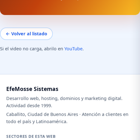
← Volver al listado
Si el video no carga, abrilo en
YouTube
.
EfeMosse Sistemas
Desarrollo web, hosting, dominios y marketing digital.
Actividad desde 1999.
Caballito, Ciudad de Buenos Aires · Atención a clientes en
todo el país y Latinoamérica.
SECTORES DE ESTA WEB