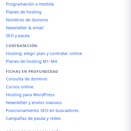
Programación a medida
Planes de hosting
Nombres de dominio
Newsletter & email
SEO y pauta
CONTRATACIÓN
Hosting: elegir plan y contratar online
Planes de hosting M1–M4
FICHAS EN PROFUNDIDAD
Consulta de dominio
Cursos online
Hosting para WordPress
Newsletter y envíos masivos
Posicionamiento SEO en buscadores
Campañas de pauta y redes