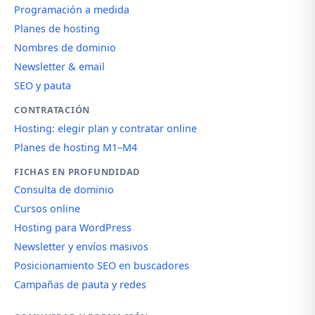
Programación a medida
Planes de hosting
Nombres de dominio
Newsletter & email
SEO y pauta
CONTRATACIÓN
Hosting: elegir plan y contratar online
Planes de hosting M1–M4
FICHAS EN PROFUNDIDAD
Consulta de dominio
Cursos online
Hosting para WordPress
Newsletter y envíos masivos
Posicionamiento SEO en buscadores
Campañas de pauta y redes