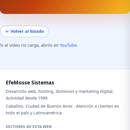
← Volver al listado
Si el video no carga, abrilo en
YouTube
.
EfeMosse Sistemas
Desarrollo web, hosting, dominios y marketing digital.
Actividad desde 1999.
Caballito, Ciudad de Buenos Aires · Atención a clientes en
todo el país y Latinoamérica.
SECTORES DE ESTA WEB