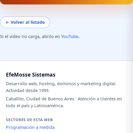
← Volver al listado
Si el video no carga, abrilo en
YouTube
.
EfeMosse Sistemas
Desarrollo web, hosting, dominios y marketing digital.
Actividad desde 1999.
Caballito, Ciudad de Buenos Aires · Atención a clientes en
todo el país y Latinoamérica.
SECTORES DE ESTA WEB
Programación a medida