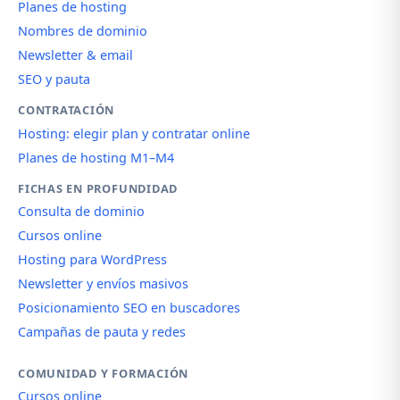
Planes de hosting
Nombres de dominio
Newsletter & email
SEO y pauta
CONTRATACIÓN
Hosting: elegir plan y contratar online
Planes de hosting M1–M4
FICHAS EN PROFUNDIDAD
Consulta de dominio
Cursos online
Hosting para WordPress
Newsletter y envíos masivos
Posicionamiento SEO en buscadores
Campañas de pauta y redes
COMUNIDAD Y FORMACIÓN
Cursos online