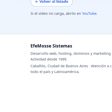
← Volver al listado
Si el video no carga, abrilo en
YouTube
.
EfeMosse Sistemas
Desarrollo web, hosting, dominios y marketing d
Actividad desde 1999.
Caballito, Ciudad de Buenos Aires · Atención a c
todo el país y Latinoamérica.