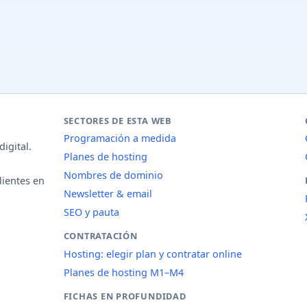
SECTORES DE ESTA WEB
Programación a medida
igital.
Planes de hosting
Nombres de dominio
lientes en
Newsletter & email
SEO y pauta
CONTRATACIÓN
Hosting: elegir plan y contratar online
Planes de hosting M1–M4
FICHAS EN PROFUNDIDAD