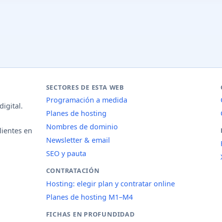
SECTORES DE ESTA WEB
Programación a medida
igital.
Planes de hosting
Nombres de dominio
lientes en
Newsletter & email
SEO y pauta
CONTRATACIÓN
Hosting: elegir plan y contratar online
Planes de hosting M1–M4
FICHAS EN PROFUNDIDAD