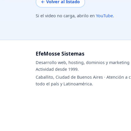
← Volver al listado
Si el video no carga, abrilo en
YouTube
.
EfeMosse Sistemas
Desarrollo web, hosting, dominios y marketing d
Actividad desde 1999.
Caballito, Ciudad de Buenos Aires · Atención a c
todo el país y Latinoamérica.