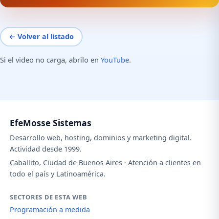
← Volver al listado
Si el video no carga, abrilo en
YouTube
.
EfeMosse Sistemas
Desarrollo web, hosting, dominios y marketing digital.
Actividad desde 1999.
Caballito, Ciudad de Buenos Aires · Atención a clientes en
todo el país y Latinoamérica.
SECTORES DE ESTA WEB
Programación a medida