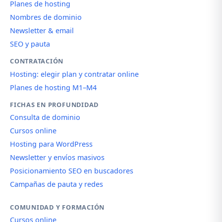
Planes de hosting
Nombres de dominio
Newsletter & email
SEO y pauta
CONTRATACIÓN
Hosting: elegir plan y contratar online
Planes de hosting M1–M4
FICHAS EN PROFUNDIDAD
Consulta de dominio
Cursos online
Hosting para WordPress
Newsletter y envíos masivos
Posicionamiento SEO en buscadores
Campañas de pauta y redes
COMUNIDAD Y FORMACIÓN
Cursos online