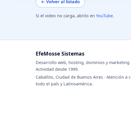
← Volver al listado
Si el video no carga, abrilo en
YouTube
.
EfeMosse Sistemas
Desarrollo web, hosting, dominios y marketing d
Actividad desde 1999.
Caballito, Ciudad de Buenos Aires · Atención a c
todo el país y Latinoamérica.