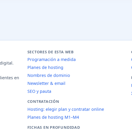
SECTORES DE ESTA WEB
Programación a medida
igital.
Planes de hosting
Nombres de dominio
lientes en
Newsletter & email
SEO y pauta
CONTRATACIÓN
Hosting: elegir plan y contratar online
Planes de hosting M1–M4
FICHAS EN PROFUNDIDAD