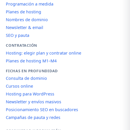
Programación a medida
Planes de hosting
Nombres de dominio
Newsletter & email
SEO y pauta
CONTRATACIÓN
Hosting: elegir plan y contratar online
Planes de hosting M1–M4
FICHAS EN PROFUNDIDAD
Consulta de dominio
Cursos online
Hosting para WordPress
Newsletter y envíos masivos
Posicionamiento SEO en buscadores
Campañas de pauta y redes