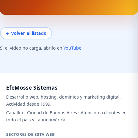
← Volver al listado
Si el video no carga, abrilo en
YouTube
.
EfeMosse Sistemas
Desarrollo web, hosting, dominios y marketing digital.
Actividad desde 1999.
Caballito, Ciudad de Buenos Aires · Atención a clientes en
todo el país y Latinoamérica.
SECTORES DE ESTA WEB