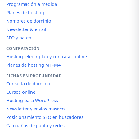
Programación a medida
Planes de hosting
Nombres de dominio
Newsletter & email
SEO y pauta
CONTRATACIÓN
Hosting: elegir plan y contratar online
Planes de hosting M1–M4
FICHAS EN PROFUNDIDAD
Consulta de dominio
Cursos online
Hosting para WordPress
Newsletter y envíos masivos
Posicionamiento SEO en buscadores
Campañas de pauta y redes