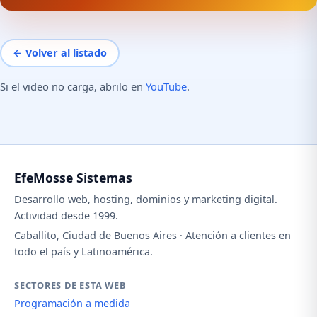
← Volver al listado
Si el video no carga, abrilo en
YouTube
.
EfeMosse Sistemas
Desarrollo web, hosting, dominios y marketing digital.
Actividad desde 1999.
Caballito, Ciudad de Buenos Aires · Atención a clientes en
todo el país y Latinoamérica.
SECTORES DE ESTA WEB
Programación a medida