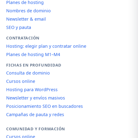
Planes de hosting
Nombres de dominio
Newsletter & email
SEO y pauta
CONTRATACIÓN
Hosting: elegir plan y contratar online
Planes de hosting M1–M4
FICHAS EN PROFUNDIDAD
Consulta de dominio
Cursos online
Hosting para WordPress
Newsletter y envíos masivos
Posicionamiento SEO en buscadores
Campañas de pauta y redes
COMUNIDAD Y FORMACIÓN
Cursos online