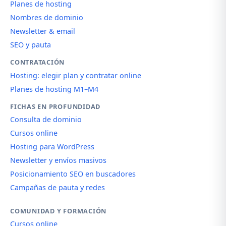
Planes de hosting
Nombres de dominio
Newsletter & email
SEO y pauta
CONTRATACIÓN
Hosting: elegir plan y contratar online
Planes de hosting M1–M4
FICHAS EN PROFUNDIDAD
Consulta de dominio
Cursos online
Hosting para WordPress
Newsletter y envíos masivos
Posicionamiento SEO en buscadores
Campañas de pauta y redes
COMUNIDAD Y FORMACIÓN
Cursos online