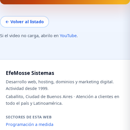
← Volver al listado
Si el video no carga, abrilo en
YouTube
.
EfeMosse Sistemas
Desarrollo web, hosting, dominios y marketing digital.
Actividad desde 1999.
Caballito, Ciudad de Buenos Aires · Atención a clientes en
todo el país y Latinoamérica.
SECTORES DE ESTA WEB
Programación a medida