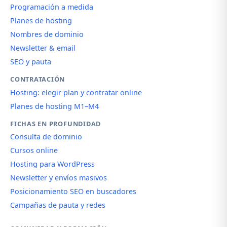
Programación a medida
Planes de hosting
Nombres de dominio
Newsletter & email
SEO y pauta
CONTRATACIÓN
Hosting: elegir plan y contratar online
Planes de hosting M1–M4
FICHAS EN PROFUNDIDAD
Consulta de dominio
Cursos online
Hosting para WordPress
Newsletter y envíos masivos
Posicionamiento SEO en buscadores
Campañas de pauta y redes