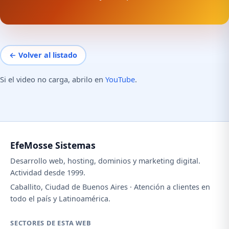
← Volver al listado
Si el video no carga, abrilo en
YouTube
.
EfeMosse Sistemas
Desarrollo web, hosting, dominios y marketing digital.
Actividad desde 1999.
Caballito, Ciudad de Buenos Aires · Atención a clientes en
todo el país y Latinoamérica.
SECTORES DE ESTA WEB