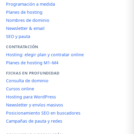
Programación a medida
Planes de hosting
Nombres de dominio
Newsletter & email
SEO y pauta
CONTRATACIÓN
Hosting: elegir plan y contratar online
Planes de hosting M1–M4
FICHAS EN PROFUNDIDAD
Consulta de dominio
Cursos online
Hosting para WordPress
Newsletter y envíos masivos
Posicionamiento SEO en buscadores
Campañas de pauta y redes