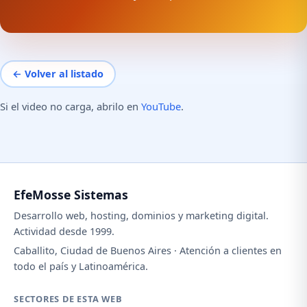
← Volver al listado
Si el video no carga, abrilo en
YouTube
.
EfeMosse Sistemas
Desarrollo web, hosting, dominios y marketing digital.
Actividad desde 1999.
Caballito, Ciudad de Buenos Aires · Atención a clientes en
todo el país y Latinoamérica.
SECTORES DE ESTA WEB