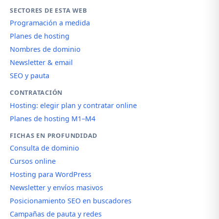
SECTORES DE ESTA WEB
Programación a medida
Planes de hosting
Nombres de dominio
Newsletter & email
SEO y pauta
CONTRATACIÓN
Hosting: elegir plan y contratar online
Planes de hosting M1–M4
FICHAS EN PROFUNDIDAD
Consulta de dominio
Cursos online
Hosting para WordPress
Newsletter y envíos masivos
Posicionamiento SEO en buscadores
Campañas de pauta y redes