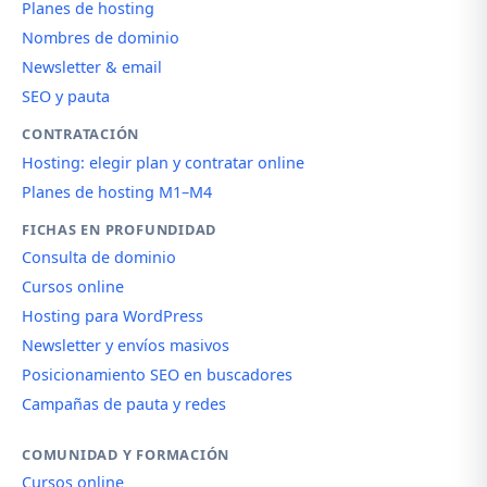
Planes de hosting
Nombres de dominio
Newsletter & email
SEO y pauta
CONTRATACIÓN
Hosting: elegir plan y contratar online
Planes de hosting M1–M4
FICHAS EN PROFUNDIDAD
Consulta de dominio
Cursos online
Hosting para WordPress
Newsletter y envíos masivos
Posicionamiento SEO en buscadores
Campañas de pauta y redes
COMUNIDAD Y FORMACIÓN
Cursos online