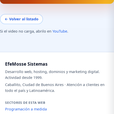
← Volver al listado
Si el video no carga, abrilo en
YouTube
.
EfeMosse Sistemas
Desarrollo web, hosting, dominios y marketing digital.
Actividad desde 1999.
Caballito, Ciudad de Buenos Aires · Atención a clientes en
todo el país y Latinoamérica.
SECTORES DE ESTA WEB
Programación a medida