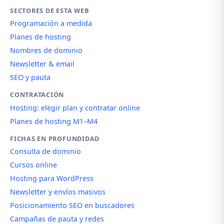
SECTORES DE ESTA WEB
Programación a medida
Planes de hosting
Nombres de dominio
Newsletter & email
SEO y pauta
CONTRATACIÓN
Hosting: elegir plan y contratar online
Planes de hosting M1–M4
FICHAS EN PROFUNDIDAD
Consulta de dominio
Cursos online
Hosting para WordPress
Newsletter y envíos masivos
Posicionamiento SEO en buscadores
Campañas de pauta y redes