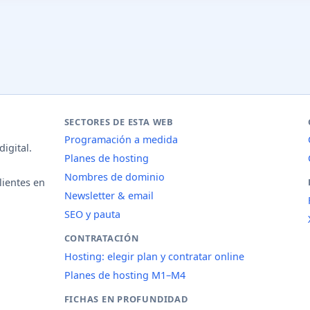
SECTORES DE ESTA WEB
Programación a medida
igital.
Planes de hosting
Nombres de dominio
lientes en
Newsletter & email
SEO y pauta
CONTRATACIÓN
Hosting: elegir plan y contratar online
Planes de hosting M1–M4
FICHAS EN PROFUNDIDAD