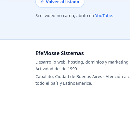
← Volver al listado
Si el video no carga, abrilo en
YouTube
.
EfeMosse Sistemas
Desarrollo web, hosting, dominios y marketing d
Actividad desde 1999.
Caballito, Ciudad de Buenos Aires · Atención a c
todo el país y Latinoamérica.