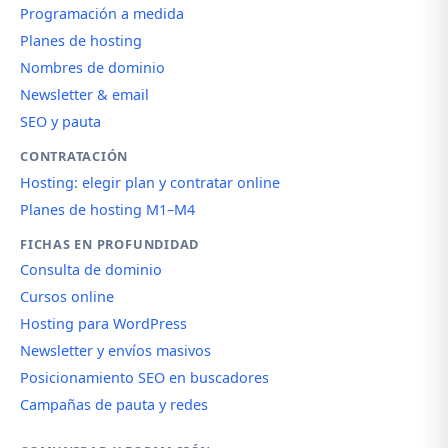
Programación a medida
Planes de hosting
Nombres de dominio
Newsletter & email
SEO y pauta
CONTRATACIÓN
Hosting: elegir plan y contratar online
Planes de hosting M1–M4
FICHAS EN PROFUNDIDAD
Consulta de dominio
Cursos online
Hosting para WordPress
Newsletter y envíos masivos
Posicionamiento SEO en buscadores
Campañas de pauta y redes