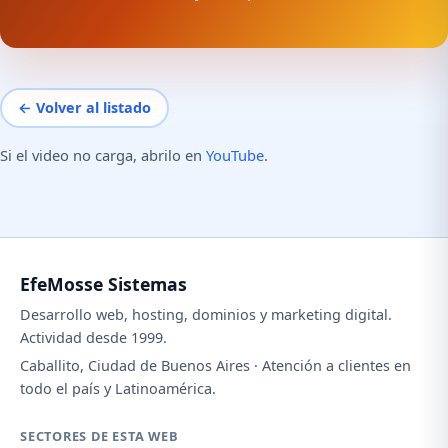
← Volver al listado
Si el video no carga, abrilo en
YouTube
.
EfeMosse Sistemas
Desarrollo web, hosting, dominios y marketing digital.
Actividad desde 1999.
Caballito, Ciudad de Buenos Aires · Atención a clientes en
todo el país y Latinoamérica.
SECTORES DE ESTA WEB