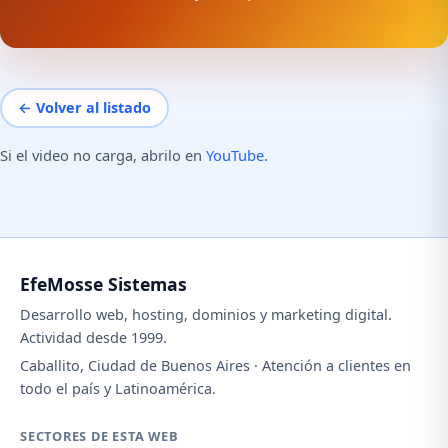
← Volver al listado
Si el video no carga, abrilo en
YouTube
.
EfeMosse Sistemas
Desarrollo web, hosting, dominios y marketing digital.
Actividad desde 1999.
Caballito, Ciudad de Buenos Aires · Atención a clientes en
todo el país y Latinoamérica.
SECTORES DE ESTA WEB