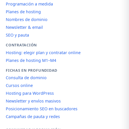
Programación a medida
Planes de hosting
Nombres de dominio
Newsletter & email
SEO y pauta
CONTRATACIÓN
Hosting: elegir plan y contratar online
Planes de hosting M1–M4
FICHAS EN PROFUNDIDAD
Consulta de dominio
Cursos online
Hosting para WordPress
Newsletter y envíos masivos
Posicionamiento SEO en buscadores
Campañas de pauta y redes