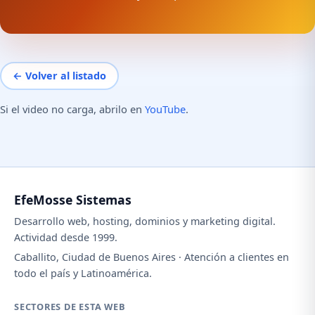
← Volver al listado
Si el video no carga, abrilo en
YouTube
.
EfeMosse Sistemas
Desarrollo web, hosting, dominios y marketing digital.
Actividad desde 1999.
Caballito, Ciudad de Buenos Aires · Atención a clientes en
todo el país y Latinoamérica.
SECTORES DE ESTA WEB