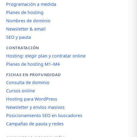
Programación a medida
Planes de hosting
Nombres de dominio
Newsletter & email
SEO y pauta
CONTRATACIÓN
Hosting: elegir plan y contratar online
Planes de hosting M1–M4
FICHAS EN PROFUNDIDAD
Consulta de dominio
Cursos online
Hosting para WordPress
Newsletter y envíos masivos
Posicionamiento SEO en buscadores
Campañas de pauta y redes