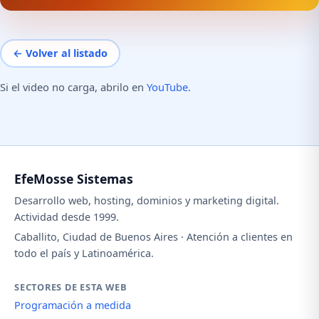
← Volver al listado
Si el video no carga, abrilo en
YouTube
.
EfeMosse Sistemas
Desarrollo web, hosting, dominios y marketing digital.
Actividad desde 1999.
Caballito, Ciudad de Buenos Aires · Atención a clientes en
todo el país y Latinoamérica.
SECTORES DE ESTA WEB
Programación a medida