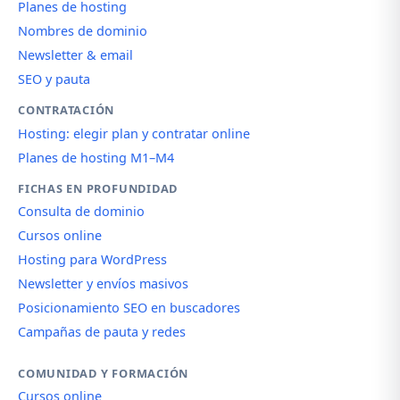
Planes de hosting
Nombres de dominio
Newsletter & email
SEO y pauta
CONTRATACIÓN
Hosting: elegir plan y contratar online
Planes de hosting M1–M4
FICHAS EN PROFUNDIDAD
Consulta de dominio
Cursos online
Hosting para WordPress
Newsletter y envíos masivos
Posicionamiento SEO en buscadores
Campañas de pauta y redes
COMUNIDAD Y FORMACIÓN
Cursos online