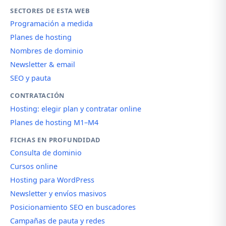
SECTORES DE ESTA WEB
Programación a medida
Planes de hosting
Nombres de dominio
Newsletter & email
SEO y pauta
CONTRATACIÓN
Hosting: elegir plan y contratar online
Planes de hosting M1–M4
FICHAS EN PROFUNDIDAD
Consulta de dominio
Cursos online
Hosting para WordPress
Newsletter y envíos masivos
Posicionamiento SEO en buscadores
Campañas de pauta y redes