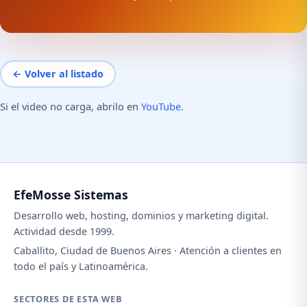
← Volver al listado
Si el video no carga, abrilo en
YouTube
.
EfeMosse Sistemas
Desarrollo web, hosting, dominios y marketing digital.
Actividad desde 1999.
Caballito, Ciudad de Buenos Aires · Atención a clientes en
todo el país y Latinoamérica.
SECTORES DE ESTA WEB