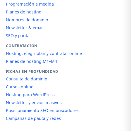
Programación a medida
Planes de hosting
Nombres de dominio
Newsletter & email
SEO y pauta
CONTRATACIÓN
Hosting: elegir plan y contratar online
Planes de hosting M1–M4
FICHAS EN PROFUNDIDAD
Consulta de dominio
Cursos online
Hosting para WordPress
Newsletter y envíos masivos
Posicionamiento SEO en buscadores
Campañas de pauta y redes