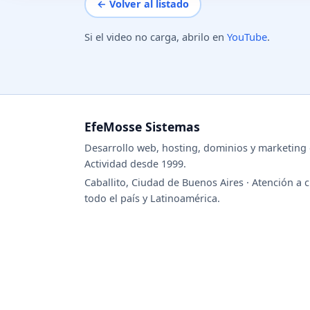
← Volver al listado
Si el video no carga, abrilo en
YouTube
.
EfeMosse Sistemas
Desarrollo web, hosting, dominios y marketing d
Actividad desde 1999.
Caballito, Ciudad de Buenos Aires · Atención a c
todo el país y Latinoamérica.