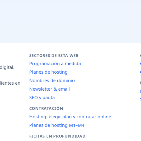
SECTORES DE ESTA WEB
Programación a medida
igital.
Planes de hosting
Nombres de dominio
lientes en
Newsletter & email
SEO y pauta
CONTRATACIÓN
Hosting: elegir plan y contratar online
Planes de hosting M1–M4
FICHAS EN PROFUNDIDAD