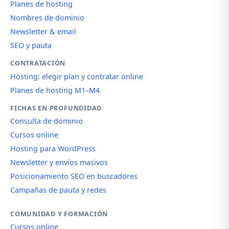
Planes de hosting
Nombres de dominio
Newsletter & email
SEO y pauta
CONTRATACIÓN
Hosting: elegir plan y contratar online
Planes de hosting M1–M4
FICHAS EN PROFUNDIDAD
Consulta de dominio
Cursos online
Hosting para WordPress
Newsletter y envíos masivos
Posicionamiento SEO en buscadores
Campañas de pauta y redes
COMUNIDAD Y FORMACIÓN
Cursos online