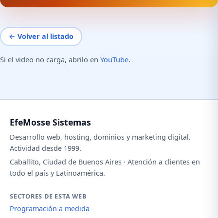
← Volver al listado
Si el video no carga, abrilo en
YouTube
.
EfeMosse Sistemas
Desarrollo web, hosting, dominios y marketing digital.
Actividad desde 1999.
Caballito, Ciudad de Buenos Aires · Atención a clientes en
todo el país y Latinoamérica.
SECTORES DE ESTA WEB
Programación a medida