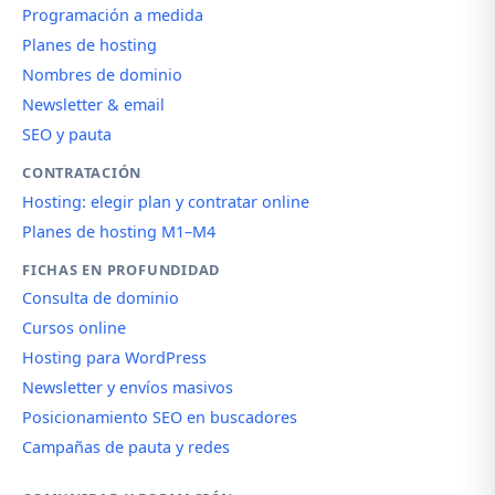
Programación a medida
Planes de hosting
Nombres de dominio
Newsletter & email
SEO y pauta
CONTRATACIÓN
Hosting: elegir plan y contratar online
Planes de hosting M1–M4
FICHAS EN PROFUNDIDAD
Consulta de dominio
Cursos online
Hosting para WordPress
Newsletter y envíos masivos
Posicionamiento SEO en buscadores
Campañas de pauta y redes