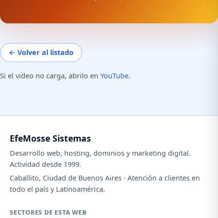
← Volver al listado
Si el video no carga, abrilo en
YouTube
.
EfeMosse Sistemas
Desarrollo web, hosting, dominios y marketing digital.
Actividad desde 1999.
Caballito, Ciudad de Buenos Aires · Atención a clientes en
todo el país y Latinoamérica.
SECTORES DE ESTA WEB