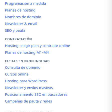
Programación a medida
Planes de hosting
Nombres de dominio
Newsletter & email
SEO y pauta
CONTRATACIÓN
Hosting: elegir plan y contratar online
Planes de hosting M1–M4
FICHAS EN PROFUNDIDAD
Consulta de dominio
Cursos online
Hosting para WordPress
Newsletter y envíos masivos
Posicionamiento SEO en buscadores
Campañas de pauta y redes