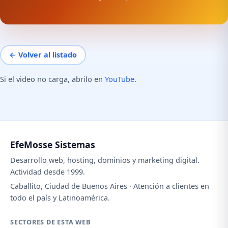
← Volver al listado
Si el video no carga, abrilo en
YouTube
.
EfeMosse Sistemas
Desarrollo web, hosting, dominios y marketing digital.
Actividad desde 1999.
Caballito, Ciudad de Buenos Aires · Atención a clientes en
todo el país y Latinoamérica.
SECTORES DE ESTA WEB