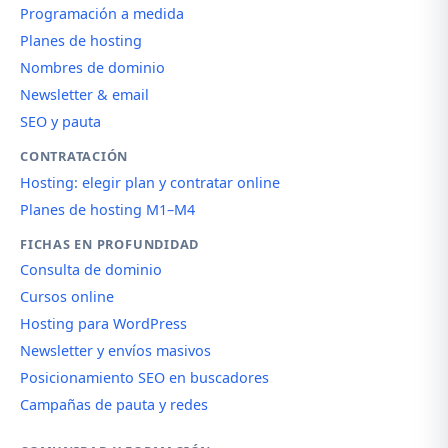
Programación a medida
Planes de hosting
Nombres de dominio
Newsletter & email
SEO y pauta
CONTRATACIÓN
Hosting: elegir plan y contratar online
Planes de hosting M1–M4
FICHAS EN PROFUNDIDAD
Consulta de dominio
Cursos online
Hosting para WordPress
Newsletter y envíos masivos
Posicionamiento SEO en buscadores
Campañas de pauta y redes