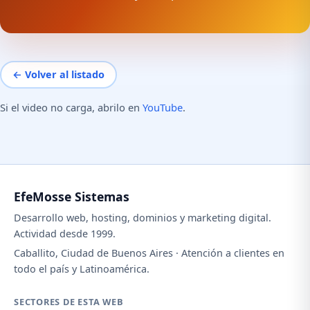
← Volver al listado
Si el video no carga, abrilo en
YouTube
.
EfeMosse Sistemas
Desarrollo web, hosting, dominios y marketing digital.
Actividad desde 1999.
Caballito, Ciudad de Buenos Aires · Atención a clientes en
todo el país y Latinoamérica.
SECTORES DE ESTA WEB