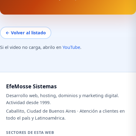
← Volver al listado
Si el video no carga, abrilo en
YouTube
.
EfeMosse Sistemas
Desarrollo web, hosting, dominios y marketing digital.
Actividad desde 1999.
Caballito, Ciudad de Buenos Aires · Atención a clientes en
todo el país y Latinoamérica.
SECTORES DE ESTA WEB