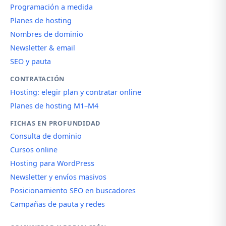
Programación a medida
Planes de hosting
Nombres de dominio
Newsletter & email
SEO y pauta
CONTRATACIÓN
Hosting: elegir plan y contratar online
Planes de hosting M1–M4
FICHAS EN PROFUNDIDAD
Consulta de dominio
Cursos online
Hosting para WordPress
Newsletter y envíos masivos
Posicionamiento SEO en buscadores
Campañas de pauta y redes