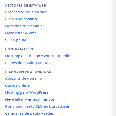
SECTORES DE ESTA WEB
Programación a medida
Planes de hosting
Nombres de dominio
Newsletter & email
SEO y pauta
CONTRATACIÓN
Hosting: elegir plan y contratar online
Planes de hosting M1–M4
FICHAS EN PROFUNDIDAD
Consulta de dominio
Cursos online
Hosting para WordPress
Newsletter y envíos masivos
Posicionamiento SEO en buscadores
Campañas de pauta y redes