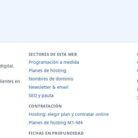
SECTORES DE ESTA WEB
Programación a medida
igital.
Planes de hosting
Nombres de dominio
lientes en
Newsletter & email
SEO y pauta
CONTRATACIÓN
Hosting: elegir plan y contratar online
Planes de hosting M1–M4
FICHAS EN PROFUNDIDAD