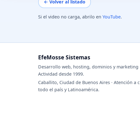
← Volver al listado
Si el video no carga, abrilo en
YouTube
.
EfeMosse Sistemas
Desarrollo web, hosting, dominios y marketing d
Actividad desde 1999.
Caballito, Ciudad de Buenos Aires · Atención a c
todo el país y Latinoamérica.