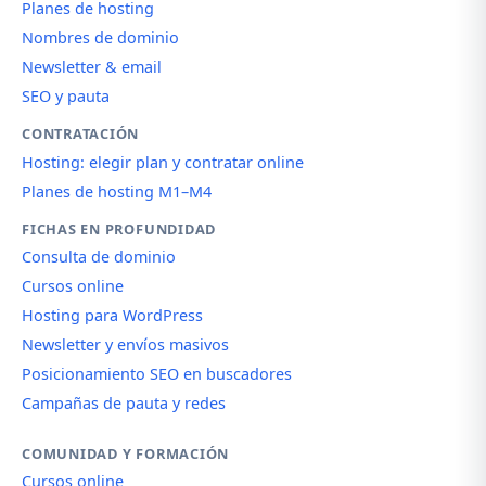
Planes de hosting
Nombres de dominio
Newsletter & email
SEO y pauta
CONTRATACIÓN
Hosting: elegir plan y contratar online
Planes de hosting M1–M4
FICHAS EN PROFUNDIDAD
Consulta de dominio
Cursos online
Hosting para WordPress
Newsletter y envíos masivos
Posicionamiento SEO en buscadores
Campañas de pauta y redes
COMUNIDAD Y FORMACIÓN
Cursos online