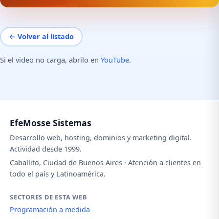
← Volver al listado
Si el video no carga, abrilo en
YouTube
.
EfeMosse Sistemas
Desarrollo web, hosting, dominios y marketing digital.
Actividad desde 1999.
Caballito, Ciudad de Buenos Aires · Atención a clientes en
todo el país y Latinoamérica.
SECTORES DE ESTA WEB
Programación a medida