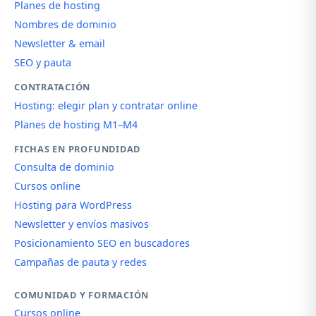
Planes de hosting
Nombres de dominio
Newsletter & email
SEO y pauta
CONTRATACIÓN
Hosting: elegir plan y contratar online
Planes de hosting M1–M4
FICHAS EN PROFUNDIDAD
Consulta de dominio
Cursos online
Hosting para WordPress
Newsletter y envíos masivos
Posicionamiento SEO en buscadores
Campañas de pauta y redes
COMUNIDAD Y FORMACIÓN
Cursos online