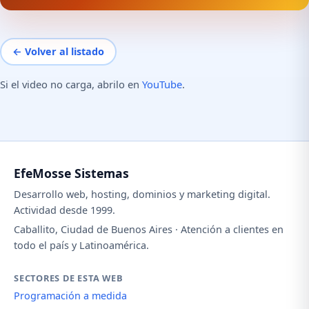
← Volver al listado
Si el video no carga, abrilo en
YouTube
.
EfeMosse Sistemas
Desarrollo web, hosting, dominios y marketing digital.
Actividad desde 1999.
Caballito, Ciudad de Buenos Aires · Atención a clientes en
todo el país y Latinoamérica.
SECTORES DE ESTA WEB
Programación a medida