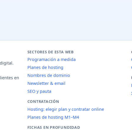
SECTORES DE ESTA WEB
Programación a medida
igital.
Planes de hosting
Nombres de dominio
lientes en
Newsletter & email
SEO y pauta
CONTRATACIÓN
Hosting: elegir plan y contratar online
Planes de hosting M1–M4
FICHAS EN PROFUNDIDAD