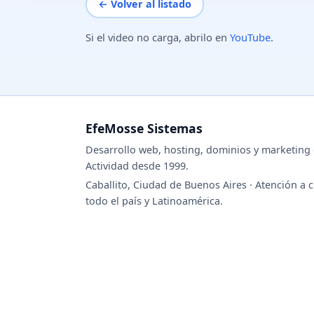
← Volver al listado
Si el video no carga, abrilo en
YouTube
.
EfeMosse Sistemas
Desarrollo web, hosting, dominios y marketing d
Actividad desde 1999.
Caballito, Ciudad de Buenos Aires · Atención a c
todo el país y Latinoamérica.