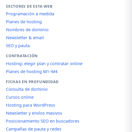
SECTORES DE ESTA WEB
Programación a medida
Planes de hosting
Nombres de dominio
Newsletter & email
SEO y pauta
CONTRATACIÓN
Hosting: elegir plan y contratar online
Planes de hosting M1–M4
FICHAS EN PROFUNDIDAD
Consulta de dominio
Cursos online
Hosting para WordPress
Newsletter y envíos masivos
Posicionamiento SEO en buscadores
Campañas de pauta y redes