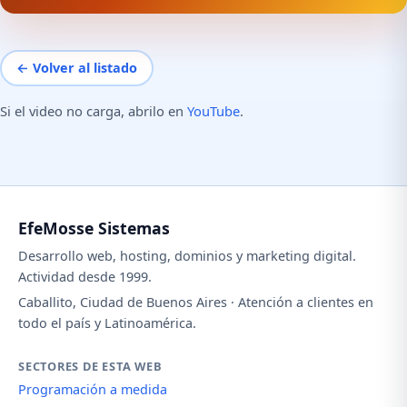
← Volver al listado
Si el video no carga, abrilo en
YouTube
.
EfeMosse Sistemas
Desarrollo web, hosting, dominios y marketing digital.
Actividad desde 1999.
Caballito, Ciudad de Buenos Aires · Atención a clientes en
todo el país y Latinoamérica.
SECTORES DE ESTA WEB
Programación a medida