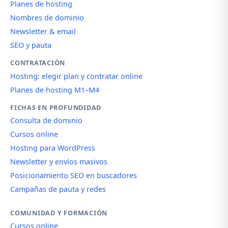
Planes de hosting
Nombres de dominio
Newsletter & email
SEO y pauta
CONTRATACIÓN
Hosting: elegir plan y contratar online
Planes de hosting M1–M4
FICHAS EN PROFUNDIDAD
Consulta de dominio
Cursos online
Hosting para WordPress
Newsletter y envíos masivos
Posicionamiento SEO en buscadores
Campañas de pauta y redes
COMUNIDAD Y FORMACIÓN
Cursos online