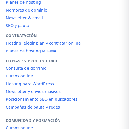
Planes de hosting
Nombres de dominio
Newsletter & email
SEO y pauta
CONTRATACIÓN
Hosting: elegir plan y contratar online
Planes de hosting M1–M4
FICHAS EN PROFUNDIDAD
Consulta de dominio
Cursos online
Hosting para WordPress
Newsletter y envíos masivos
Posicionamiento SEO en buscadores
Campañas de pauta y redes
COMUNIDAD Y FORMACIÓN
Cursos online