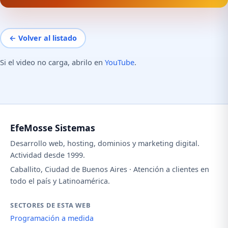
← Volver al listado
Si el video no carga, abrilo en
YouTube
.
EfeMosse Sistemas
Desarrollo web, hosting, dominios y marketing digital.
Actividad desde 1999.
Caballito, Ciudad de Buenos Aires · Atención a clientes en
todo el país y Latinoamérica.
SECTORES DE ESTA WEB
Programación a medida