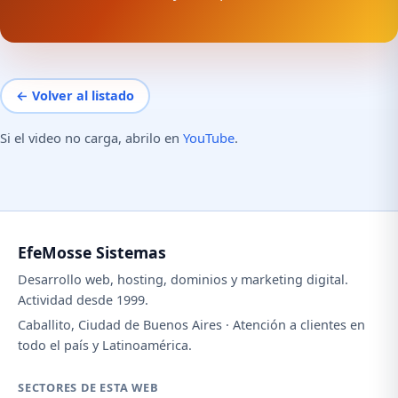
← Volver al listado
Si el video no carga, abrilo en
YouTube
.
EfeMosse Sistemas
Desarrollo web, hosting, dominios y marketing digital.
Actividad desde 1999.
Caballito, Ciudad de Buenos Aires · Atención a clientes en
todo el país y Latinoamérica.
SECTORES DE ESTA WEB