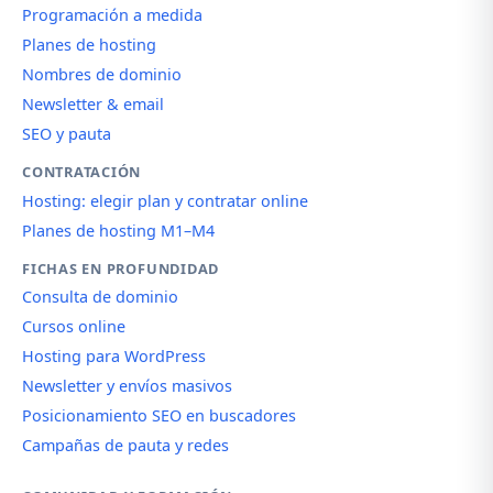
Programación a medida
Planes de hosting
Nombres de dominio
Newsletter & email
SEO y pauta
CONTRATACIÓN
Hosting: elegir plan y contratar online
Planes de hosting M1–M4
FICHAS EN PROFUNDIDAD
Consulta de dominio
Cursos online
Hosting para WordPress
Newsletter y envíos masivos
Posicionamiento SEO en buscadores
Campañas de pauta y redes