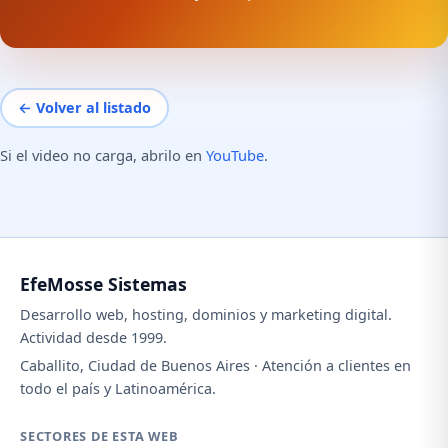
← Volver al listado
Si el video no carga, abrilo en
YouTube
.
EfeMosse Sistemas
Desarrollo web, hosting, dominios y marketing digital.
Actividad desde 1999.
Caballito, Ciudad de Buenos Aires · Atención a clientes en
todo el país y Latinoamérica.
SECTORES DE ESTA WEB