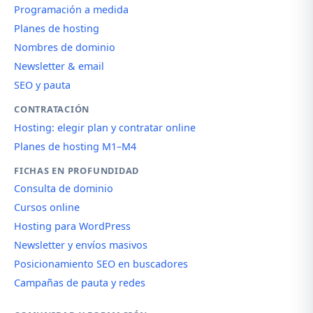
Programación a medida
Planes de hosting
Nombres de dominio
Newsletter & email
SEO y pauta
CONTRATACIÓN
Hosting: elegir plan y contratar online
Planes de hosting M1–M4
FICHAS EN PROFUNDIDAD
Consulta de dominio
Cursos online
Hosting para WordPress
Newsletter y envíos masivos
Posicionamiento SEO en buscadores
Campañas de pauta y redes