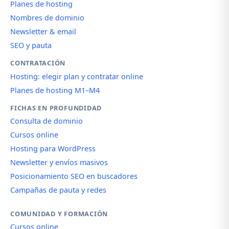
Planes de hosting
Nombres de dominio
Newsletter & email
SEO y pauta
CONTRATACIÓN
Hosting: elegir plan y contratar online
Planes de hosting M1–M4
FICHAS EN PROFUNDIDAD
Consulta de dominio
Cursos online
Hosting para WordPress
Newsletter y envíos masivos
Posicionamiento SEO en buscadores
Campañas de pauta y redes
COMUNIDAD Y FORMACIÓN
Cursos online