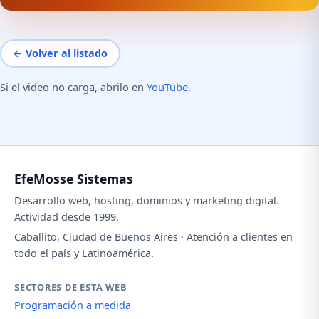
← Volver al listado
Si el video no carga, abrilo en
YouTube
.
EfeMosse Sistemas
Desarrollo web, hosting, dominios y marketing digital.
Actividad desde 1999.
Caballito, Ciudad de Buenos Aires · Atención a clientes en
todo el país y Latinoamérica.
SECTORES DE ESTA WEB
Programación a medida